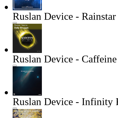
Ruslan Device - Rainstar
Ruslan Device - Caffeine
Ruslan Device - Infinity 