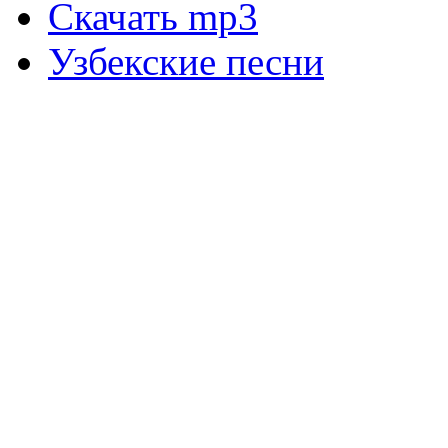
Скачать mp3
Узбекские песни