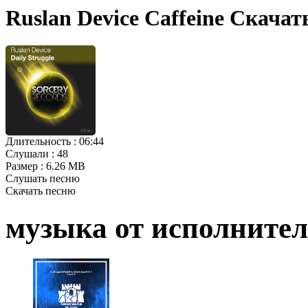
Ruslan Device Caffeine Скачат
Длительность :
06:44
Слушали :
48
Размер :
6.26 MB
Слушать песню
Скачать песню
музыка от исполните