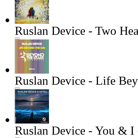
Ruslan Device - Two Hea
Ruslan Device - Life Be
Ruslan Device - You & I